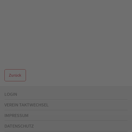
Zurück
LOGIN
VEREIN TAKTWECHSEL
IMPRESSUM
DATENSCHUTZ