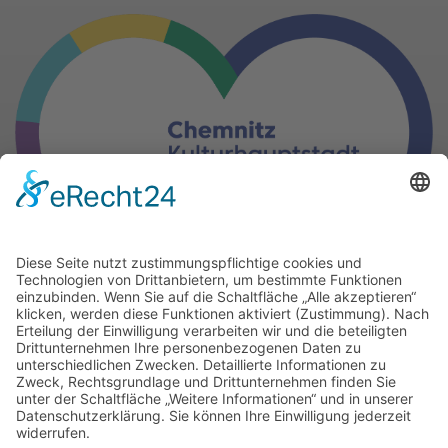
Gern können Sie unsere Arbeit
mit einer Spende unterstützen.