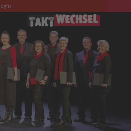
login