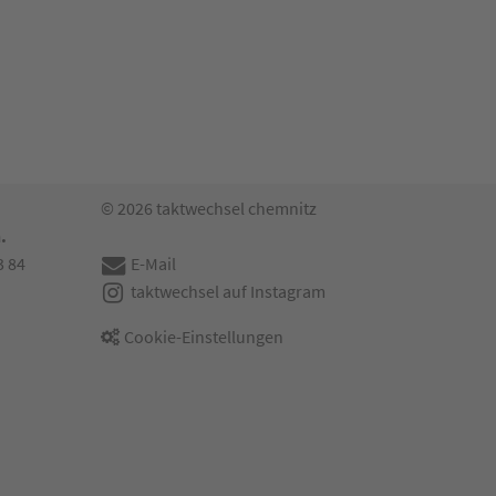
© 2026 taktwechsel chemnitz
.
3 84
E-Mail
taktwechsel auf Instagram
Cookie-Einstellungen