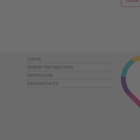
Zurück
LOGIN
VEREIN TAKTWECHSEL
IMPRESSUM
DATENSCHUTZ