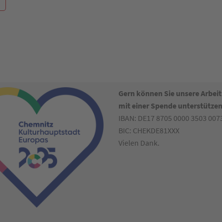
Gern können Sie unsere Arbeit
mit einer Spende unterstützen
IBAN: DE17 8705 0000 3503 007
BIC: CHEKDE81XXX
Vielen Dank.