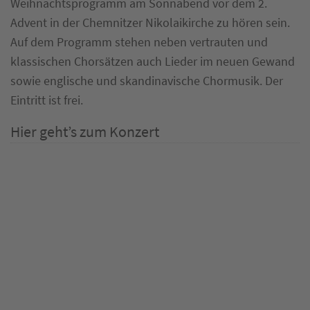
Weihnachtsprogramm am Sonnabend vor dem 2.
Advent in der Chemnitzer Nikolaikirche zu hören sein.
Auf dem Programm stehen neben vertrauten und
klassischen Chorsätzen auch Lieder im neuen Gewand
sowie englische und skandinavische Chormusik. Der
Eintritt ist frei.
Hier geht’s zum Konzert