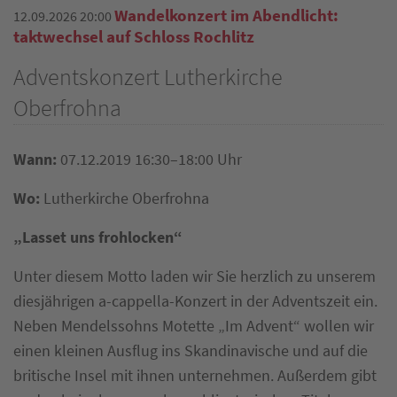
Wandelkonzert im Abendlicht:
12.09.2026 20:00
taktwechsel auf Schloss Rochlitz
Adventskonzert Lutherkirche
Oberfrohna
Wann:
07.12.2019 16:30–18:00 Uhr
Wo:
Lutherkirche Oberfrohna
„Lasset uns frohlocken“
Unter diesem Motto laden wir Sie herzlich zu unserem
diesjährigen a-cappella-Konzert in der Adventszeit ein.
Neben Mendelssohns Motette „Im Advent“ wollen wir
einen kleinen Ausflug ins Skandinavische und auf die
britische Insel mit ihnen unternehmen. Außerdem gibt