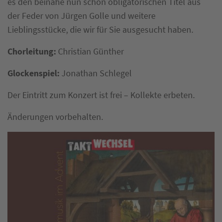
es den beinahe nun schon obligatorischen Titel aus
der Feder von Jürgen Golle und weitere
Lieblingsstücke, die wir für Sie ausgesucht haben.
Chorleitung:
Christian Günther
Glockenspiel:
Jonathan Schlegel
Der Eintritt zum Konzert ist frei – Kollekte erbeten.
Änderungen vorbehalten.