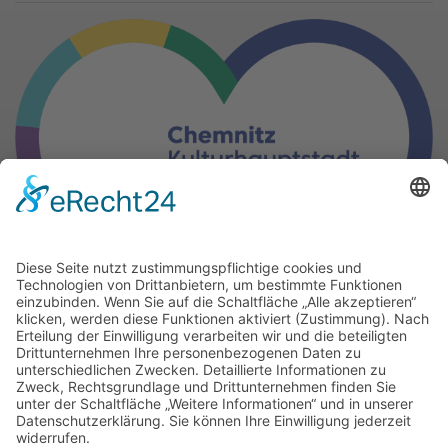
Gern können Sie unsere Arbeit
mit einer Spende unterstützen.