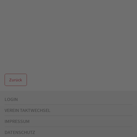
Zurück
LOGIN
VEREIN TAKTWECHSEL
IMPRESSUM
DATENSCHUTZ