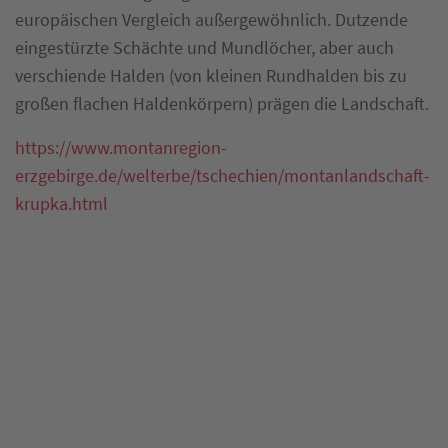
europäischen Vergleich außergewöhnlich. Dutzende
eingestürzte Schächte und Mundlöcher, aber auch
verschiende Halden (von kleinen Rundhalden bis zu
großen flachen Haldenkörpern) prägen die Landschaft.
https://www.montanregion-
erzgebirge.de/welterbe/tschechien/montanlandschaft-
krupka.html