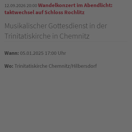
Wandelkonzert im Abendlicht:
12.09.2026 20:00
taktwechsel auf Schloss Rochlitz
Musikalischer Gottesdienst in der
Trinitatiskirche in Chemnitz
Wann:
05.01.2025 17:00 Uhr
Wo:
Trinitatiskirche Chemnitz/Hilbersdorf