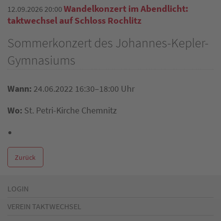
Wandelkonzert im Abendlicht:
12.09.2026 20:00
taktwechsel auf Schloss Rochlitz
Sommerkonzert des Johannes-Kepler-
Gymnasiums
Wann:
24.06.2022 16:30–18:00 Uhr
Wo:
St. Petri-Kirche Chemnitz
Zurück
LOGIN
VEREIN TAKTWECHSEL