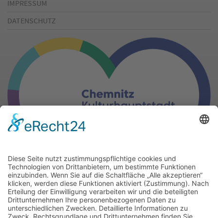
IMPRESSUM
DATENSCHUTZ