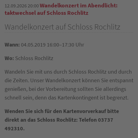
Wandelkonzert im Abendlicht:
12.09.2026 20:00
taktwechsel auf Schloss Rochlitz
Wandelkonzert auf Schloss Rochlitz
Wann:
04.05.2019 16:00–17:30 Uhr
Wo:
Schloss Rochlitz
Wandeln Sie mit uns durch Schloss Rochlitz und durch
die Zeiten. Unser Wandelkonzert können Sie entspannt
genießen, bei der Vorbereitung sollten Sie allerdings
schnell sein, denn das Kartenkontingent ist begrenzt.
Wenden Sie sich für den Kartenvorverkauf bitte
direkt an das Schloss Rochlitz: Telefon
03737
492310.