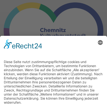
Gern können Sie unsere Arbeit
mit einer Spende unterstützen.