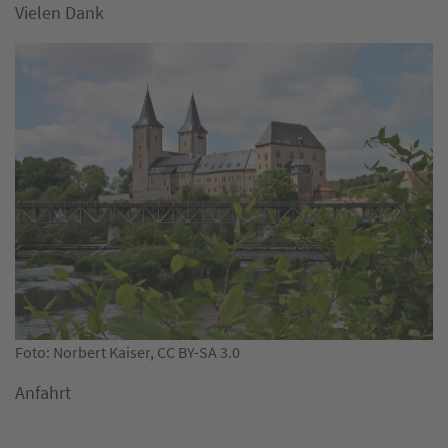
Vielen Dank
Foto: Norbert Kaiser, CC BY-SA 3.0
Anfahrt