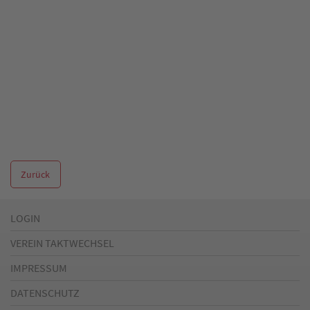
Zurück
LOGIN
VEREIN TAKTWECHSEL
IMPRESSUM
DATENSCHUTZ