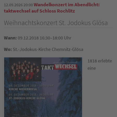
Wandelkonzert im Abendlicht:
12.09.2026 20:00
taktwechsel auf Schloss Rochlitz
Weihnachtskonzert St. Jodokus Glösa
Wann:
09.12.2018 16:30–18:00 Uhr
Wo:
St.-Jodokus-Kirche Chemnitz-Glösa
1818 erlebte
eine