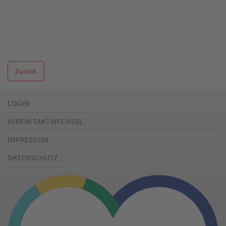
Zurück
LOGIN
VEREIN TAKTWECHSEL
IMPRESSUM
DATENSCHUTZ