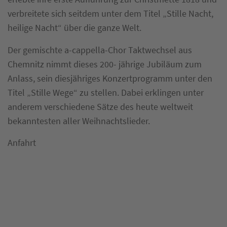
verbreitete sich seitdem unter dem Titel „Stille Nacht,
heilige Nacht“ über die ganze Welt.
Der gemischte a-cappella-Chor Taktwechsel aus
Chemnitz nimmt dieses 200- jährige Jubiläum zum
Anlass, sein diesjähriges Konzertprogramm unter den
Titel „Stille Wege“ zu stellen. Dabei erklingen unter
anderem verschiedene Sätze des heute weltweit
bekanntesten aller Weihnachtslieder.
Anfahrt